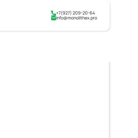
+7(927) 209-20-64
info@monolithex.pro