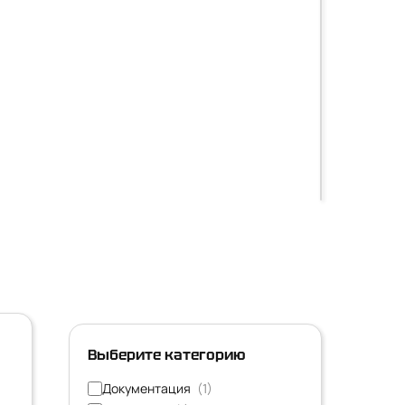
Выберите категорию
Документация
(1)