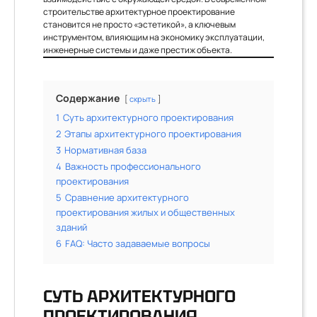
строительстве архитектурное проектирование
становится не просто «эстетикой», а ключевым
инструментом, влияющим на экономику эксплуатации,
инженерные системы и даже престиж объекта.
Содержание
скрыть
1
Суть архитектурного проектирования
2
Этапы архитектурного проектирования
3
Нормативная база
4
Важность профессионального
проектирования
5
Сравнение архитектурного
проектирования жилых и общественных
зданий
6
FAQ: Часто задаваемые вопросы
СУТЬ АРХИТЕКТУРНОГО
ПРОЕКТИРОВАНИЯ