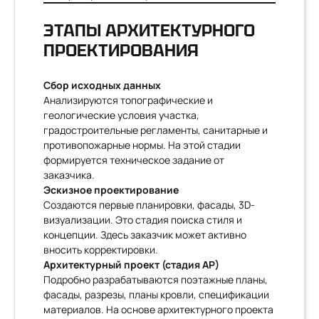
ЭТАПЫ АРХИТЕКТУРНОГО
ПРОЕКТИРОВАНИЯ
Сбор исходных данных
Анализируются топографические и
геологические условия участка,
градостроительные регламенты, санитарные и
противопожарные нормы. На этой стадии
формируется техническое задание от
заказчика.
Эскизное проектирование
Создаются первые планировки, фасады, 3D-
визуализации. Это стадия поиска стиля и
концепции. Здесь заказчик может активно
вносить корректировки.
Архитектурный проект (стадия АР)
Подробно разрабатываются поэтажные планы,
фасады, разрезы, планы кровли, спецификации
материалов. На основе архитектурного проекта