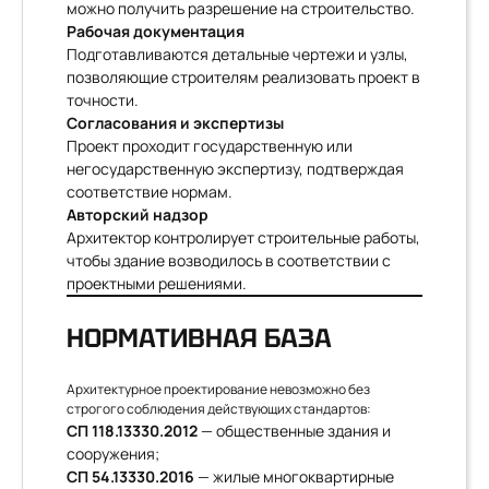
можно получить разрешение на строительство.
Рабочая документация
Подготавливаются детальные чертежи и узлы,
позволяющие строителям реализовать проект в
точности.
Согласования и экспертизы
Проект проходит государственную или
негосударственную экспертизу, подтверждая
соответствие нормам.
Авторский надзор
Архитектор контролирует строительные работы,
чтобы здание возводилось в соответствии с
проектными решениями.
НОРМАТИВНАЯ БАЗА
Архитектурное проектирование невозможно без
строгого соблюдения действующих стандартов:
СП 118.13330.2012
— общественные здания и
сооружения;
СП 54.13330.2016
— жилые многоквартирные