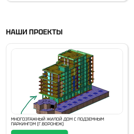
НАШИ ПРОЕКТЫ
МНОГОЭТАЖНЫЙ ЖИЛОЙ ДОМ С ПОДЗЕМНЫМ
ПАРКИНГОМ (Г.ВОРОНЕЖ)