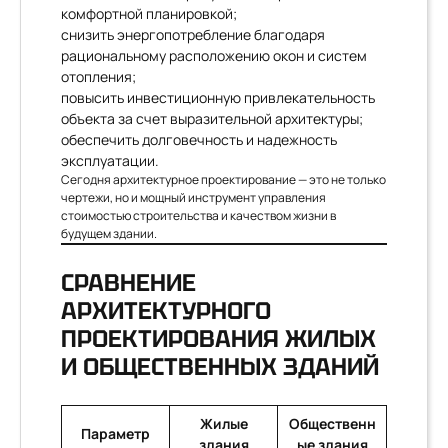
комфортной планировкой;
снизить энергопотребление благодаря
рациональному расположению окон и систем
отопления;
повысить инвестиционную привлекательность
объекта за счет выразительной архитектуры;
обеспечить долговечность и надежность
эксплуатации.
Сегодня архитектурное проектирование — это не только
чертежи, но и мощный инструмент управления
стоимостью строительства и качеством жизни в
будущем здании.
СРАВНЕНИЕ
АРХИТЕКТУРНОГО
ПРОЕКТИРОВАНИЯ ЖИЛЫХ
И ОБЩЕСТВЕННЫХ ЗДАНИЙ
Жилые
Общественн
Параметр
здания
ые здания