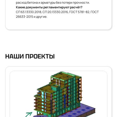
расход бетона и арматуры без потери прочности.
Какие документы регламентируют расчёт?
СП 63.13330.2018, СП 20.13330.2016, ГОСТ 5781-82, ГОСТ
26633-2015 и другие.
НАШИ ПРОЕКТЫ