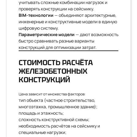
учитывать сложные комбинации нагрузок и
проверять конструкции на сейсмику.
BIM-технологии
— объединяют архитектурные,
инженерные и конструктивные модели в единую
цифровую систему.
Параметрические модели
— дают возможность
быстро сравнивать разные варианты
конструкций для оптимизации затрат.
СТОИМОСТЬ РАСЧЁТА
ЖЕЛЕЗОБЕТОННЫХ
КОНСТРУКЦИЙ
Цена зависит от множества факторов:
тип объекта (частное строительство,
многоэтажка, промышленное здание);
площадь и этажность;
сложность конструктивной схемы;
необходимость расчётов на сейсмику и
специальные нагрузки;